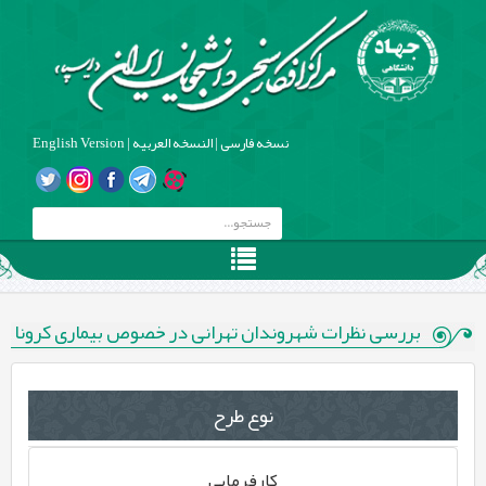
نسخه فارسی
|
النسخه العربیه
|
English Version
بررسی نظرات شهروندان تهرانی در خصوص بیماری کرونا
نوع طرح
کارفرمایی