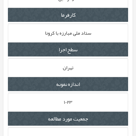
کارفرما
ستاد ملی مبارزه با کرونا
سطح اجرا
تهران
اندازه نمونه
1023
جمعیت مورد مطالعه