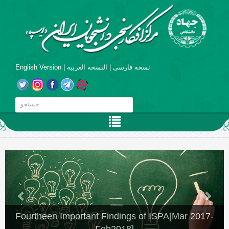
English Version
|
النسخه العربیه
|
نسخه فارسی
Fourtheen Important Findings of ISPA[Mar 2017-