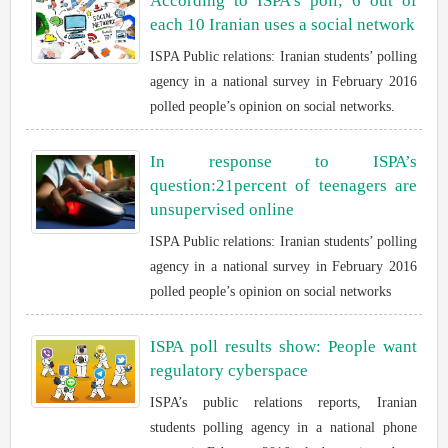
According to ISPA’s poll; 6 out of
each 10 Iranian uses a social network
ISPA Public relations: Iranian students’ polling
agency in a national survey in February 2016
polled people’s opinion on social networks.
In response to ISPA’s
question:21percent of teenagers are
unsupervised online
ISPA Public relations: Iranian students’ polling
agency in a national survey in February 2016
polled people’s opinion on social networks
ISPA poll results show: People want
regulatory cyberspace
ISPA’s public relations reports, Iranian
students polling agency in a national phone