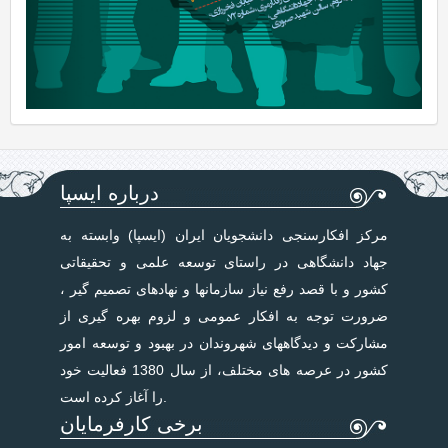
درباره ایسپا
مرکز افکارسنجی دانشجویان ایران (ایسپا) وابسته به
جهاد دانشگاهی در راستای توسعه علمی و تحقیقاتی
کشور و با قصد رفع نیاز سازمانها و نهادهای تصمیم گیر ،
ضرورت توجه به افکار عمومی و لزوم بهره گیری از
مشارکت و دیدگاههای شهروندان در بهبود و توسعه امور
کشور در عرصه های مختلف، از سال 1380 فعالیت خود
را آغاز کرده است.
برخی کارفرمایان