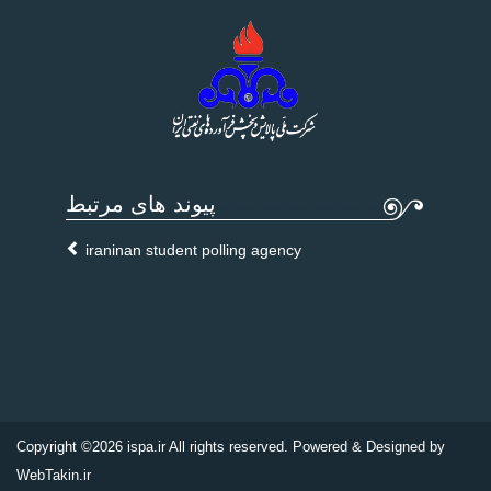
پیوند های مرتبط
iraninan student polling agency
Copyright ©2026 ispa.ir All rights reserved. Powered & Designed by
WebTakin.ir