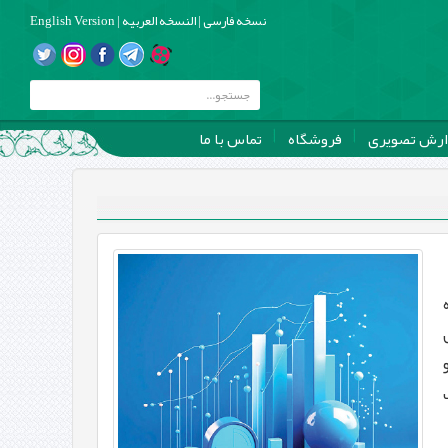
نسخه فارسی
|
النسخه العربیه
|
English Version
ارش تصویری
فروشگاه
تماس با ما