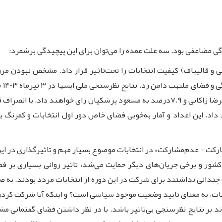
گی مضاعفی بود. سه علت عمده را می‌توان برای این پیچیدگی برشمرد:
و قالیباف) کیفیت انتخابات را تحت‌تاثیر قرار داد. مشخص نبودن مرز
یان رای خواهند داد. این اعداد و آمار به‌خوبی فضای خاص دور اول انتخابات و
ارکت - عدم‌مشارکت» در انتخابات موضوع بسیار مهم و تاثیرگذاری در این
شور و برخی جریان‌های دیگر حمایت می‌شد، تاثیر روانی بسیاری بر فضای
دانی نداشتند برای شرکت در این دوره از انتخابات مردد بودند. به 
ت، به معنای تایید وضعیت موجود سیاسی است؟ و اینکه آیا شرکت کردن د
د بر نتایج نظرسنجی بی‌تاثیر باشد. با در نظر داشتن فضای گفتمانی مش