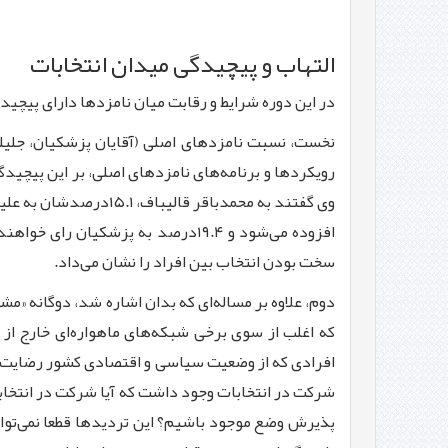
التهاب و پیچیدگی میدان انتخابات
در این دوره شرایط و رقابت میان نامزدها دارای پیچید
نخست، نسبت نامزدهای اصلی (آقایان پزشکیان، جلیلی 
افزوده می‌شود و ۱۹.۴درصد به پزشک
سخت بودن انتخاب بین افراد را نشان می‌داد.
دوم، علاوه بر مساله‌ای که بدان اشاره شد، دوگانه «مش
که اغلب از سوی برخی شبکه‌های ماهواره‌ای خارج از ک
افرادی که از وضعیت سیاسی و اقتصادی کشور رضایت چن
شرکت در انتخابات وجود داشت که آیا شرکت در انتخابا
پذیرش وضع موجود باشیم؟ این تردیدها قطعا نمی‌توان