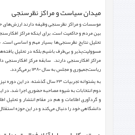
میدان سیاست و مراکز نظرسنجی
موسسات و مراکز نظرسنجی وظیفه دارند ارزش‌های حاک
بین مردم و حاکمیت است. برای اینکه مراکز افکارسنجی
تحلیل نتایج نظرسنجی‌ها بسیار مهم و اساسی است. مرا
مسوولیت‌پذیر و بی‌طرف باشیم بلکه در تحلیل یافته‌
مراکز افکارسنجی دارند. سابقه مرکز افکارسنجی دانش
ریاست‌جمهوری و مجلس به سال ۱۳۸۰ برمی‌گردد.
دوم انتخابات به شیوه مصاحبه حضوری اجرا شد. در این
و گردآوری اطلاعات و هم در مقام انتشار و تحلیل اط
دانشگاهی خود را دنبال می‌کند و در این حوزه استقلال