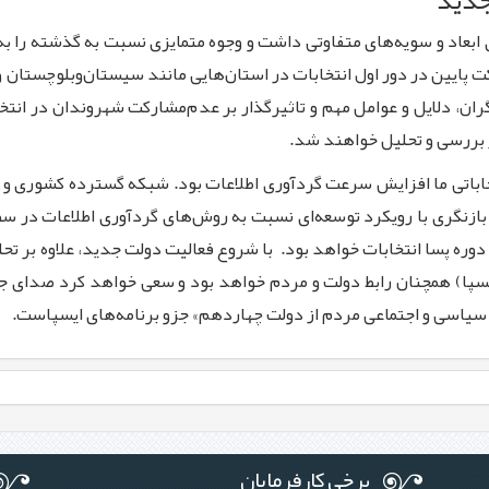
 جدید
ابعاد و سویه‌های متفاوتی داشت و وجوه متمایزی نسبت به گذشته را به
ایین در دور اول انتخابات در استان‌هایی مانند سیستان‌وبلوچستان و
 دلایل و عوامل مهم و تاثیرگذار بر عدم‌مشارکت شهروندان در انتخابات
بررسی و تحلیل خواهند شد.
بازنگری با رویکرد توسعه‌ای نسبت به روش‌های گردآوری اطلاعات در س
ر دوره پسا انتخابات خواهد بود. با شروع فعالیت دولت جدید، علاوه بر 
یسپا) همچنان رابط دولت و مردم خواهد بود و سعی خواهد کرد صدای جا
، سیاسی و اجتماعی مردم از دولت چهاردهم» جزو برنامه‌های ایسپاست.
برخی کارفرمایان