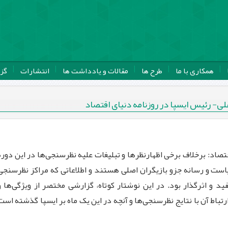
همکاری با ما
طرح ها
مقالات و یادداشت ها
انتشارات
گز
ی- رئیس ایسپا در روزنامه دنیای اقتصاد
تصاد: برخلاف برخی اظهارنظرها و تبلیغات علیه نظرسنجی‌ها در این دوره
سیاست و رسانه جزو بازیگران اصلی هستند و اطلاعاتی که مراکز نظرسنجی
فید و اثرگذار بود. در این نوشتار کوتاه، گزارشی مختصر از ویژگی‌ها و
باط آن با نتایج نظرسنجی‌ها و آنچه در این یک ‌ماه بر ایسپا گذشته است