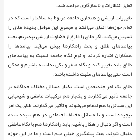
تمایز انتظارات و ناسازگاری خواهد شد.
تغییرات ارزشی و هنجاری جامعه مربوط به ساختار است که در
تمام حوزه‌­ها اتفاق می­‌افتد و مجموع این عوامل پدیده طلاق را
تسهیل می­‌کند. اگر طلاق را فارغ از قضاوت ارزشی بپذیریم، بحث
پیامدهای طلاق و بحث راهکارها پیش می‌­آید. پیامدها را
همکاران اشاره کردند و نوع نگاه جامعه نسبت به پیامدهای
طلاق باید تغییر کند و نگاه صفر و یکی نداشته باشیم و ممکن
است حتی پیامدهای مثبت داشته باشد.
طلاق یک امر چندبعدی است. یک­بار مسائل مختلف جداگانه بر
جامعه تأثیر می­‌گذارند و یک‌­بار هم ترکیبات عاطفی و شیمیایی
این مسائل با هم ادغام می‌شوند و تأثیر می‌گذارند. طلاق یک امر
پیچیده است و با مسائل مختلف اجتماعی در هم تنیده شده
است و اگر دنبال راهکار باشیم باید راهکارها هم با نگاه عاطفی
دنبال شوند. بحث پیشگیری خیلی مهم است و ما در این حوزه