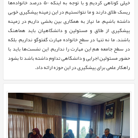
خیلی کوتاهی کردیم و با توجه به این­که 50 درصد خانواده‌­ها
ریسک طلاق دارند و ما نتوانستیم در این زمینه پیشگیری خوبی
داشته باشیم. ما نیاز به همکاری بین­ بخشی داریم در زمینه
پیشگیری از طلاق و مسئولین و دانشگاهیان باید هماهنگ
باشند. ما نه تنها در سطح خانواده مهارت گفت­وگو نداریم، بلکه
در سطح جامعه هم این مهارت را نداریم. این نشست­‌ها باید با
حضور مسئولین اجرایی و دانشگاهی تداوم داشته باشد تا بشود
راهکار علمی برای پیشگیری در این حوزه ارائه داد.