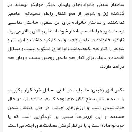
ساختار سنتی خانواده‌­های پایدار، دیگر جواب­گو نیست. در
گذشته زن و شوهر از هم انتظار رابطه صمیمانه عاطفی
نداشتند و ساختار خانواده برای این منظور، ساختار مناسبی
نیست. هرچه رابطه صمیمانه­‌تر شود، احتمال چالش بالاتر می­‌رود.
کارکرد خانواده در نقش واحد تولید کارکرد داشت و این، زن و
شوهر را کنار هم نگه‌­میداشت اما امروز اینگونه نیست و مسائل
اقتصادی دلیلی برای کنار هم ماندن زوجین نیست و زنان هم
درآمد دارند.
دکتر خاور زمینی
: ما نباید در تله­‌ی مسائل خرد قرار بگیریم.
باید به مسائل سطح کلان هم توجه کنیم. مثلا: جهان در حال
جهانی­‌شدن است و ارزش‌­های جهانی در حال منتقل شدن
هستند و این ارزش‌­ها مبتنی بر فردگرایی است که یا
خودخواهانه است یا با در نظرگرفتن مصلحت‌­های اجتماعی است.