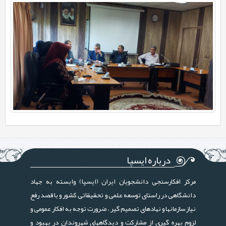
درباره ایسپا
مرکز افکارسنجی دانشجویان ایران (ایسپا) وابسته به جهاد
دانشگاهی در راستای توسعه علمی و تحقیقاتی کشور و با قصد رفع
نیاز سازمانها و نهادهای تصمیم گیر ، ضرورت توجه به افکار عمومی و
لزوم بهره گیری از مشارکت و دیدگاههای شهروندان در بهبود و