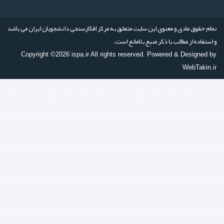
تمام حقوق مادی و معنوی این سایت متعلق به مرکز افکارسنجی دانشجویان ایران می باشد
و استفاده از مطالب با ذکر منبع بلامانع است.
Copyright ©2026 ispa.ir All rights reserved. Powered & Designed by
WebTakin.ir