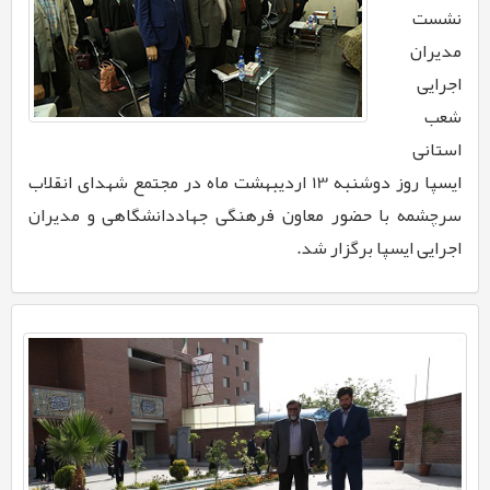
نشست
مدیران
اجرایی
شعب
استانی
ایسپا روز دوشنبه 13 اردیبهشت ماه در مجتمع شهدای انقلاب
سرچشمه با حضور معاون فرهنگی جهاددانشگاهی و مدیران
اجرایی ایسپا برگزار شد.