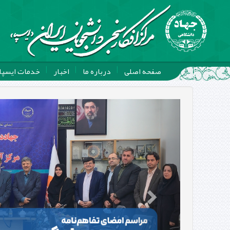
صفحه اصلی
درباره ما
اخبار
خدمات ایسپا