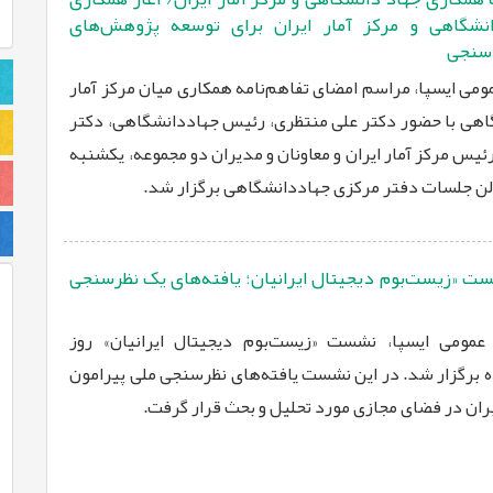
نشگاهی و مرکز آمار ایران برای توسعه پژوهش‌های
رسنجی
مومی ایسپا، مراسم امضای تفاهم‌نامه همکاری میان مرکز آمار
گاهی با حضور دکتر علی منتظری، رئیس جهاددانشگاهی، دکتر
ئیس مرکز آمار ایران و معاونان و مدیران دو مجموعه، یکشنبه
 «زیست‌بوم دیجیتال ایرانیان؛ یافته‌های یک نظرسنجی
عمومی ایسپا، نشست «زیست‌بوم دیجیتال ایرانیان» روز
ه ۳۰ تیرماه برگزار شد. در این نشست یافته‌های نظرسنجی ملی پیرامون
ران در فضای مجازی مورد تحلیل و بحث قرار گرفت.