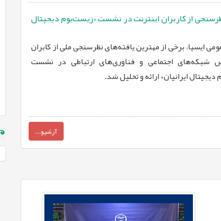
نظرسنجی از کاربران اینترنت در نشست «زیست‌بوم دیجیتال
ومی ایسپا، برخی از مهترین یافته‌های نظرسنجی ملی از کابران
 شبکه‌های اجتماعی و فناوری‌های ارتباطی در نشست
یجیتال ایرانیان» ارائه و تحلیل شد.
آرشیو...