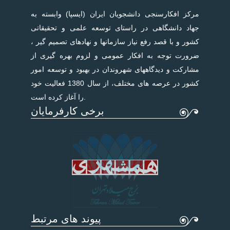
مرکز افکارسنجی دانشجویان ایران (ایسپا) وابسته به
جهاد دانشگاهی در راستای توسعه علمی و تحقیقاتی
کشور و با قصد رفع نیاز سازمانها و نهادهای تصمیم گیر ،
ضرورت توجه به افکار عمومی و لزوم بهره گیری از
مشارکت و دیدگاههای شهروندان در بهبود و توسعه امور
کشور در عرصه های مختلف، از سال 1380 فعالیت خود
را آغاز کرده است.
برخی کارفرمایان
پیوند های مرتبط