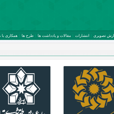
ارش تصویری
انتشارات
مقالات و یادداشت ها
طرح ها
همکاری با م