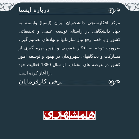
درباره ایسپا
مرکز افکارسنجی دانشجویان ایران (ایسپا) وابسته به
جهاد دانشگاهی در راستای توسعه علمی و تحقیقاتی
کشور و با قصد رفع نیاز سازمانها و نهادهای تصمیم گیر ،
ضرورت توجه به افکار عمومی و لزوم بهره گیری از
مشارکت و دیدگاههای شهروندان در بهبود و توسعه امور
کشور در عرصه های مختلف، از سال 1380 فعالیت خود
را آغاز کرده است.
برخی کارفرمایان