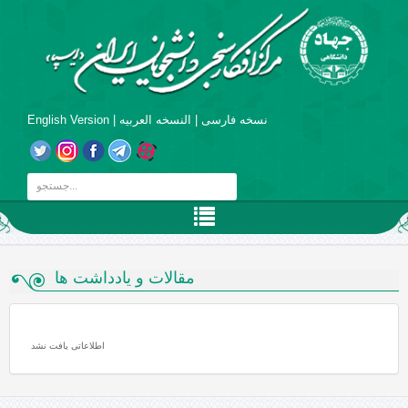
نسخه فارسی
|
النسخه العربیه
|
English Version
مقالات و یادداشت ها
اطلاعاتی یافت نشد