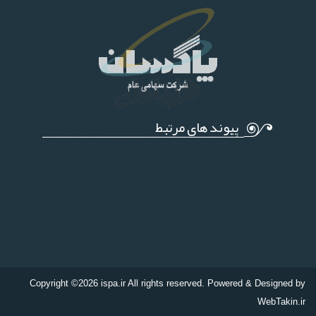
پیوند های مرتبط
Copyright ©2026 ispa.ir All rights reserved. Powered & Designed by
WebTakin.ir