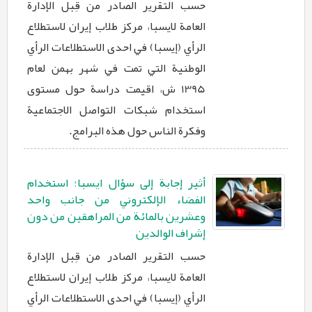
حسب التقرير الصادر من قِبل الإدارة
العامة لايسبا، مركز طلاب إيران لاستطلاع
الرأي (إيسبا) في احدى الاستطلاعات الرأي
الوطنية التي تمت في شهر بهمن لعام
1395 ش، اقيمت دراسة حول مستوى
استخدام شبكات التواصل الاجتماعية
وفكرة الناس حول هذه البرامج.
أثير إجابة إلی سؤال ايسبا؛ استخدام
الفضاء الإلكتروني من جانب واحد
وعشرين بالمائة من المراهقين من دون
إشراف الوالدين
حسب التقرير الصادر من قِبل الإدارة
العامة لايسبا، مركز طلاب إيران لاستطلاع
الرأي (إيسبا) في احدى الاستطلاعات الرأي