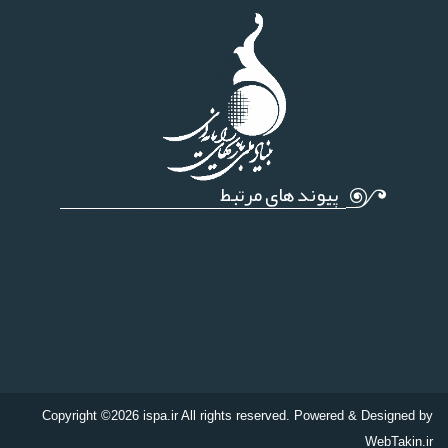
پیوند های مرتبط
Copyright ©2026 ispa.ir All rights reserved. Powered & Designed by
WebTakin.ir