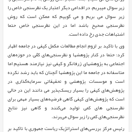
زیر سوال میبریم. در اقدامی دیگر اعتبار یک نظرسنجی خاص را
زیر سوال می بریم و می گوییم که ممکن است که روش
نظرسنجی صحیح باشد اما در این نظرسنجی خاص حتما
اشتباهات جدی رخ داده است.
وی با تاکید بر لزوم انجام مطالعات مکمل کیفی در جامعه اظهار
کرد: حتما در کنار پژوهشها و نظرسنجی‌های کمّی در حوزه‌های
اجتماعی به پژوهشهای ژرفانگر و کیفی نیز نیازمند هستیم اما
متاسفانه در جامعه ما این پژوهش­ها آنچنان که باید رشد نکرده
است و موسسات پژوهشی و تحقیقاتی سرمایه‌گذاری در
پژوهش‌های کیفی را بسیار ریسک‌پذیر می دانند این در حالی
است که پژوهش‌های کیفی گاهی فرضیه‌های بسیار مهمی برای
نظرسنجی های کمی تولید می­‌کنند و گاهی نیز نتایج
نظرسنجی‌های کمی را زیر سوال می‌برند.
رئیس مرکز بررسی‌های استراتژیک ریاست جمهوری با تاکید بر