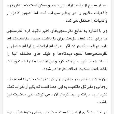
بسیار سریع از جامعه ارائه می دهد و ممکن است که عطش فهم
واقعیات دقیق را در برخی سیراب کند اما تصویر کامل از
واقعیات را منتقل نمی کند.
وی با اشاره به نتایج نظرسنجی‌های اخیر تاکید کرد: نظرسنجی‌
ها برای آنکه نقطه عزیمت برای ما باشند بسیار مناسب‌اند اما
باید مراقبت کنیم که اگر
هرکدام ازاعداد و ارقام حاصل از
نظرسنجی‌معنا نشود،دیدگاه‌ها و طیف های مختلف آنها را
مصادره به مطلوب خواهند کرد و این اقدام نه تنها باعث وحدت
بلکه باعث تشدید اختلاف نظرها می شود.
این مردم شناس در پایان اظهار کرد: نزدیک بودن فاصله نفی
روحانی و نفی کل حاکمیت به این معنا است که یکی از ثمرات کمک
نکردن به دولت و رها کردن آن ، می تواند نفی حاکمیت نیز
باشد
.
در بخش دیگری از این نشست عبدالعلی رضایی پژوهشگر علوم