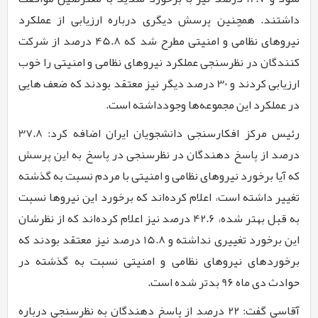
داشتند. همچنین پرسش دیگری درباره ارزیابی از عملکرد
نیروهای نظامی و امنیتی مطرح شد که
45.8
درصد از شرکت
کنندگان در نظرسنجی عملکرد نیروهای نظامی و امنیتی را خوب
ارزیابی کردند و
30
درصد دیگر نیز معتقد بودند که ضعف هایی
در عملکرد این مجموعه‌ها وجودداشته است.
رئیس مرکز افکارسنجی دانشجویان ایران اضافه کرد:
37.8
درصد از پاسخ دهندگان در نظرسنجی در پاسخ به این پرسش
که آیا برخورد نیروهای نظامی و امنیتی با مردم نسبت به گذشته
تغییر داشته است، اعلام کرده‌اند که برخورد این نیروها نسبت
به قبل بهتر شده،
42.6
درصد نیز اعلام کرده‌اند که از نظرشان
این برخورد تغییری نداشته و
15.8
درصد نیز معتقد بودند که
برخوردهای نیروهای نظامی و امنیتی نسبت به گذشته در
حوادث دی ماه
9۶
بدتر شده است.
آقاسی گفت:
22
درصد از پاسخ دهندگان به نظرسنجی درباره