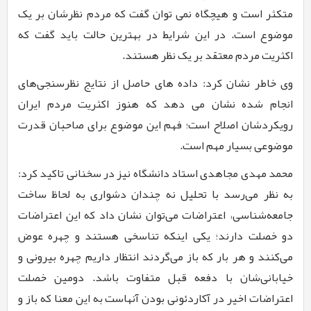
متکثر است و هیچگاه نمی توان گفت که مردم نظرشان بر یک
موضوع است. در این شرایط در بهترین حالت باید گفت که
اکثریت مردم معتقد بر یک نظر هستند.
وی خاطر نشان کرد: داده های حاصل از نتایج نظرسنجی‌های
انجام شده نشان می دهد که هنوز اکثریت مردم ایران
رویکردشان اصلاح است؛ فهم این موضوع برای صاحبان قدرت
موضوعی بسیار مهم است.
محمد مهدی مجاهدی
استاد دانشگاه نیز در سخنانی تاکید کرد:
به نظر می‌رسد با تحلیل نه چندان دشواری به لحاظ ساخت
جامعه‌شناسی، اعتراضات می‌توان نشان داد که این اعتراضات
دو خصلت دارند؛ یکی اینکه تناسخی هستند و چهره عوض
می‌کنند و هر بار که باز می‌گردند انتظار داریم چهره بیرونی و
خیابانی‌شان با دفعه قبل متفاوت باشد. دومین خصلت
اعتراضات اخیر در آکاردئونی بودن آنهاست به این معنا که باز و