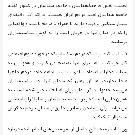
اهمیت نقش فرهنگ­شناسان و جامعه شناسان در کشور گفت:
جامعه شناسان امید مردم ایران هستند چراکه آنها وظیفه‌ای
بسیار سنگین برعهده دارند تا همراه با مردم باشند و واقعیاتی
را که در میان آنها در جریان است را به گوش سیاستمداران
برسانند
آشنا با تاکید بر اینکه مردم به کسانی که در حوزه علوم اجتماعی
کار نمی کنند، اما برای آنها تصمیم می گیرند و همچنین به
سیاستمداران اعتماد زیادی ندارند، ادامه داد: مردم ظاهرا
صدا ندارند، اما آن زمان که صدای آنها به سیاستمداران
می‌رسد معمولا دیگر زمان برای اصلاحات دیر شده است به
همین دلیل است که وجود جامعه شناسان و تحلیلگران اجتماعی
می تواند برای رساندن رساتر و دقیق‌تر صدای مردم به گوش
مسئولان کمک کند.
وی با اشاره به نتایج حاصل از نظرسنجی‌های انجام شده درباره