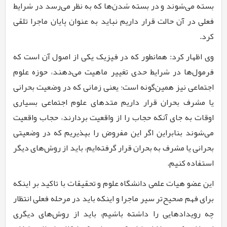
بسته می‌شوند و در بسته شدن‌ها که به نظر می‌رسد در شرایط
فعلی در آن حالت قرار داریم نباید به عنوان پایان ماجرا تلقی
کرد
.
وی اظهار کرد: همانطور که در فیزیک یکی از اصول آن است که
فرمول‌ها در شرایط حدی تغییر ماهیت می‌دهند، حوزه علوم
اجتماعی نیز همین‌گونه است؛ یعنی زمانی که در وضعیت بحرانی
یا مشرف بحران قرار داریم متدهای علوم اجتماعی بسیاری
اوقات به جای آنکه حجاب را از واقعیت بردارند، حجاب واقعیت
می‌شوند بنابراین اگر این مفروض را بپذیریم که در وضعیتی
بحرانی یا مشرف به بحران قرار گرفته‌ایم، باید از روش‌های دیگر
استفاده کنیم
.
این عضو هیات علمی دانشگاه علوم و تحقیقات
با تاکید بر اینکه
برای فهم صحیح‌تر سیر ماجرا و اینکه باید در مرحله فعلی انتظار
چه رویدادهایی را داشته باشیم، باید از روش‌های دیگری