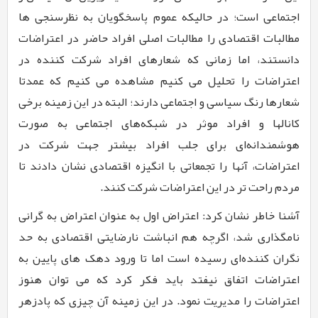
اجتماعی است؛ در حالیکه عموم پاسخگویان به نظرسنجی ها
مطالبات اقتصادی را مطالبات اصلی افراد حاضر در اعتراضات
دانستند، اما زمانی که شعارهای افراد شرکت کننده در
اعتراضات را تحلیل می کنیم مشاهده می کنیم که عمدتا
شعارها رنگ سیاسی و اجتماعی دارند؛ البته در این زمینه برخی
کانالها و افراد موثر در شبکه‌های اجتماعی به صورت
هوشمندانه‌ای برای جلب افراد بیشتر جهت شرکت در
اعتراضات، آنها را تجمعاتی با انگیزه اقتصادی نشان دادند تا
مردم راحت تر در این اعتراضات شرکت کنند.
آشنا خاطر نشان کرد: اعتراض اول به عنوان اعتراض به گرانی
نامگذاری شد، اگرچه هم انباشت نارضایتی اقتصادی به حد
نگران کننده‌ای رسیده است اما تا ورود دهک های پایین به
اعتراضات اتفاق نیفتد باید فکر کرد که می توان هنوز
اعتراضات را مدیریت نمود. در این زمینه آن چیزی که پادزهر