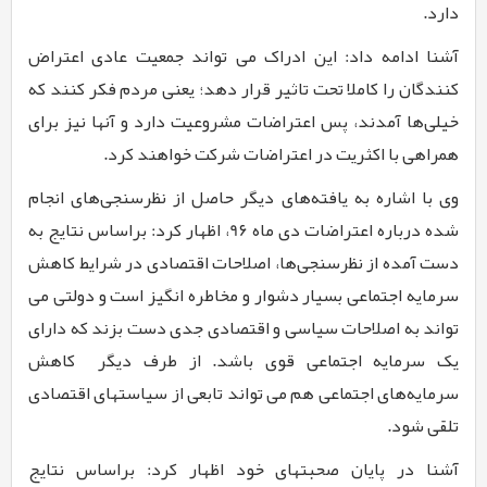
دارد.
آشنا ادامه داد: این ادراک می تواند جمعیت عادی اعتراض
کنندگان را کاملا تحت تاثیر قرار دهد؛ یعنی مردم فکر کنند که
خیلی‌ها آمدند، پس اعتراضات مشروعیت دارد و آنها نیز برای
همراهی با اکثریت در اعتراضات شرکت خواهند کرد.
وی با اشاره به یافته‌های دیگر حاصل از نظرسنجی‌های انجام
شده درباره اعتراضات دی ماه
9۶
، اظهار کرد: براساس نتایج به
دست آمده از نظرسنجی‌ها، اصلاحات اقتصادی در شرایط کاهش
سرمایه اجتماعی بسیار دشوار و مخاطره انگیز است و دولتی می
تواند به اصلاحات سیاسی و اقتصادی جدی دست بزند که دارای
یک سرمایه اجتماعی قوی باشد. از طرف دیگر کاهش
سرمایه‌های اجتماعی هم می تواند تابعی از سیاستهای اقتصادی
تلقی شود.
آشنا در پایان صحبتهای خود اظهار کرد: براساس نتایج