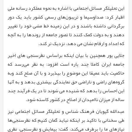
این تحلیلگر مسائل اجتماعی با اشاره به نحوه عملکرد رسانه ملی
اظهار کرد: صداوسیما و تریبون‌های رسمی کشور باید یک دور
برگردانی داشته باشند و در این زمینه خط مشی خود را تغییر
دهند و به دولت کمک کنند تا تصور جامعه از روندها را به آنچه
که اعداد و ارقام نشان می دهد، نزدیک ‌تر کند.
جلایی پور همچنین با بیان اینکه براساس نظرسنجی‌ های اخیر
جامعه ایران کاملا چند پاره است افزود: به نظر می‌رسد که
حاکمیت باید عمیقا این موضوع را بپذیرد و با آن صلح کند وبه
گروه‌های راضی و ناراضی حق نمایندگی بیشتری بدهد و به آنها
این احساس را بدهد که شنیده می شوند تا در یک فرآیند چند
ساله از میزان ناامیدان از اصلاح در کشور کاسته شود.
عبدالله گیویان فرهنگ شناس و تحلیلگر مسائل اجتماعی نیز
طی سخنانی با تاکید بر اینکه نباید گمان کنیم که نظرسنجی‌ها
نیازهای ما را برطرف می‌کند، گفت: پیمایش و نظرسنجی‌، نظری