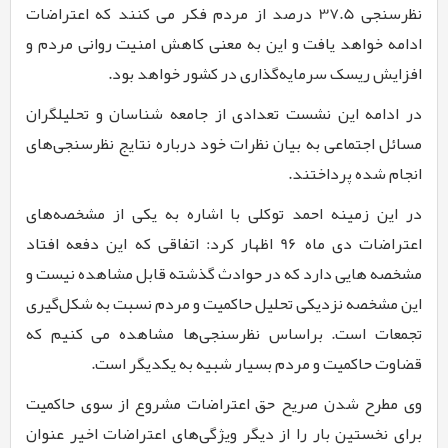
نظرسنجی
37.5
درصد از مردم فکر می کنند که اعتراضات
ادامه خواهد یافت و این به معنی کاهش امنیت روانی مردم و
افزایش ریسک سرمایه‌گذاری در کشور خواهد بود.
در ادامه این نشست تعدادی از جامعه شناسان و تحلیلگران
مسائل اجتماعی به بیان نظرات خود درباره نتایج نظرسنجی‌های
انجام شده پرداختند.
در این زمینه احمد توکلی با اشاره به یکی از مشخصه‌های
اعتراضات دی ماه
96
اظهار کرد: اتفاقی که این دفعه افتاد
مشخصه هایی دارد که در حوادث گذشته قابل مشاهده نیست و
این مشخصه نزدیکی تحلیل حاکمیت و مردم نسبت به شکل‌گیری
تجمعات است. براساس نظرسنجی‌ها مشاهده می کنیم که
قضاوت حاکمیت و مردم بسیار شبیه به یکدیگر است.
وی مطرح شدن صریح حق اعتراضات مشروع از سوی حاکمیت
برای نخستین بار را از دیگر ویژگی‌های اعتراضات اخیر عنوان