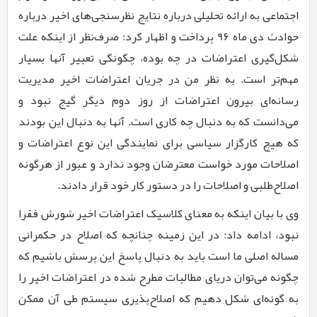
اجتماعی به ارائه تحلیلی درباره نتایج نظرسنجی‌های اخیر درباره
حوادث دی ماه
9۶
پرداخت و اظهار کرد: صرف‌نظر از اینکه علت
شکل‌گیری اعتراضات در چه بوده، چگونگی تعبیر آنها بسیار
مهم‌تر است. به نظر من در جریان اعتراضات اخیر مدیریت
رسانه‌ای بیرون اعتراضات از روز دوم دیگر گیج نبود و
می‌دانست که به دنبال چه کاری است. آنها به دنبال این بودند
که هیچ کارگزار سیاسی برای نمایندگی این نوع اعتراضات و
اصلاحات مورد خواست معترضان وجود ندارد و عبور از هرگونه
اصلاح‌طلبی و اصلاحات را در دستور کار خود قرار دادند
.
وی با بیان اینکه به معنای کلاسیک اعتراضات اخیر شورش فقرا
نبود، ادامه داد: در این زمینه چنانچه که اصلاح در حکمرانی
مساله اصلی ما است باید به دنبال پاسخ این پرسش باشیم که
چگونه می‌توان دریای مطالبات مطرح شده در اعتراضات اخیر را
به گونه‌ای شکل دهیم که اصلاح‌پذیری سیستم طی آن ممکن